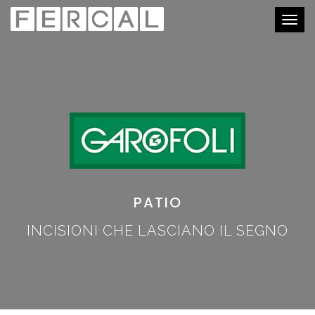
Togg
navig
PATIO
INCISIONI CHE LASCIANO IL SEGNO