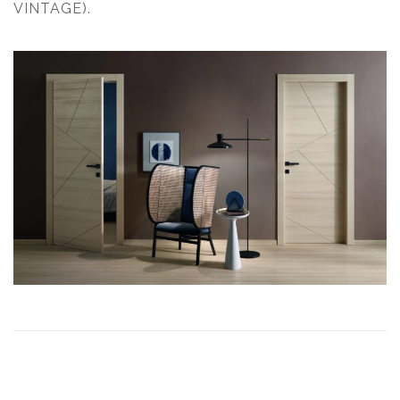
VINTAGE).