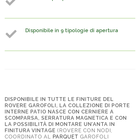
Disponibile in 9 tipologie di apertura
DISPONIBILE IN TUTTE LE FINITURE DEL
ROVERE GAROFOLI, LA COLLEZIONE DI PORTE
INTERNE PATIO NASCE CON CERNIERE A
SCOMPARSA, SERRATURA MAGNETICA E CON
LA POSSIBILITÀ DI MONTARE UN’ANTA IN
FINITURA VINTAGE
(ROVERE CON NODI,
COORDINATO AL
PARQUET
GAROFOLI