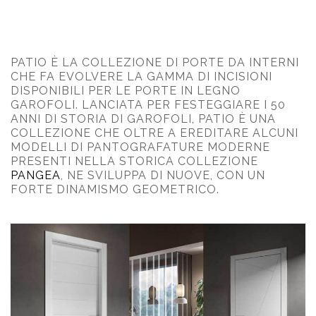
PATIO È LA COLLEZIONE DI PORTE DA INTERNI
CHE FA EVOLVERE LA GAMMA DI INCISIONI
DISPONIBILI PER LE PORTE IN LEGNO
GAROFOLI. LANCIATA PER FESTEGGIARE I 50
ANNI DI STORIA DI GAROFOLI, PATIO È UNA
COLLEZIONE CHE OLTRE A EREDITARE ALCUNI
MODELLI DI PANTOGRAFATURE MODERNE
PRESENTI NELLA STORICA COLLEZIONE
PANGEA
, NE SVILUPPA DI NUOVE, CON UN
FORTE DINAMISMO GEOMETRICO.