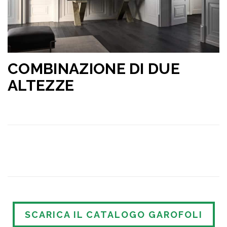
COMBINAZIONE DI DUE
ALTEZZE
SCARICA IL CATALOGO GAROFOLI