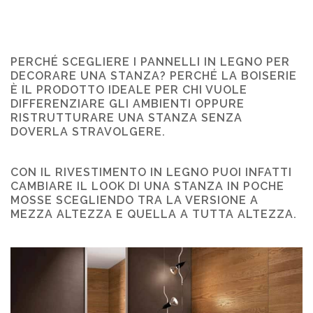
PERCHÉ SCEGLIERE I PANNELLI IN LEGNO PER
DECORARE UNA STANZA? PERCHÉ LA BOISERIE
È IL PRODOTTO IDEALE PER CHI VUOLE
DIFFERENZIARE GLI AMBIENTI OPPURE
RISTRUTTURARE UNA STANZA SENZA
DOVERLA STRAVOLGERE.
CON IL RIVESTIMENTO IN LEGNO PUOI INFATTI
CAMBIARE IL LOOK DI UNA STANZA IN POCHE
MOSSE SCEGLIENDO TRA LA VERSIONE A
MEZZA ALTEZZA E QUELLA A TUTTA ALTEZZA.