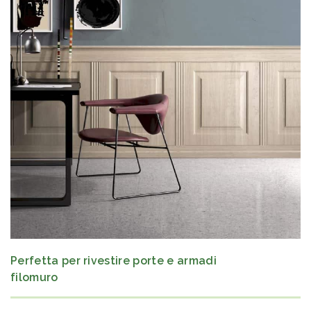
Perfetta per rivestire porte e armadi
filomuro