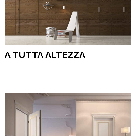
A TUTTA ALTEZZA