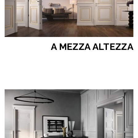
A MEZZA ALTEZZA