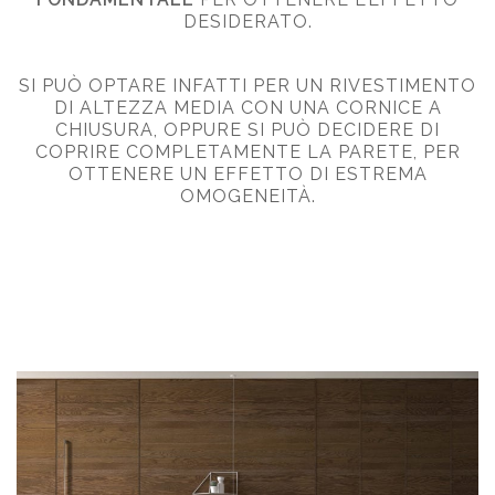
DESIDERATO.
SI PUÒ OPTARE INFATTI PER UN RIVESTIMENTO
DI ALTEZZA MEDIA CON UNA CORNICE A
CHIUSURA, OPPURE SI PUÒ DECIDERE DI
COPRIRE COMPLETAMENTE LA PARETE, PER
OTTENERE UN EFFETTO DI ESTREMA
OMOGENEITÀ.