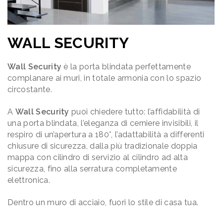
WALL SECURITY
Wall Security
è la porta blindata perfettamente
complanare ai muri, in totale armonia con lo spazio
circostante.
A
Wall Security
puoi chiedere tutto: l’affidabilità di
una porta blindata, l’eleganza di cerniere invisibili, il
respiro di un’apertura a 180°, l’adattabilità a differenti
chiusure di sicurezza, dalla più tradizionale doppia
mappa con cilindro di servizio al cilindro ad alta
sicurezza, fino alla serratura completamente
elettronica.
Dentro un muro di acciaio, fuori lo stile di casa tua.