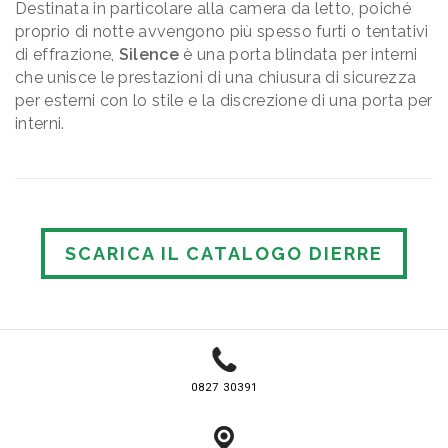
Destinata in particolare alla camera da letto, poiché
proprio di notte avvengono più spesso furti o tentativi
di effrazione,
Silence
è una porta blindata per interni
che unisce le prestazioni di una chiusura di sicurezza
per esterni con lo stile e la discrezione di una porta per
interni.
SCARICA IL CATALOGO DIERRE
0827 30391