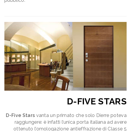
pubblico.
D-FIVE STARS
D-Five Stars
vanta un primato che solo Dierre poteva
raggiungere: è infatti l’unica porta italiana ad avere
ottenuto l’omologazione antieffrazione di Classe 5