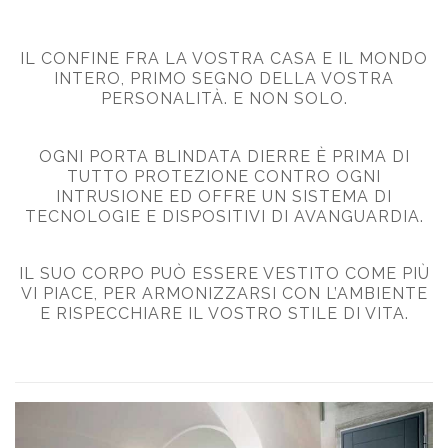
IL CONFINE FRA LA VOSTRA CASA E IL MONDO
INTERO, PRIMO SEGNO DELLA VOSTRA
PERSONALITÀ. E NON SOLO.
OGNI PORTA BLINDATA DIERRE È PRIMA DI
TUTTO PROTEZIONE CONTRO OGNI
INTRUSIONE ED OFFRE UN SISTEMA DI
TECNOLOGIE E DISPOSITIVI DI AVANGUARDIA.
IL SUO CORPO PUÒ ESSERE VESTITO COME PIÙ
VI PIACE, PER ARMONIZZARSI CON L’AMBIENTE
E RISPECCHIARE IL VOSTRO STILE DI VITA.