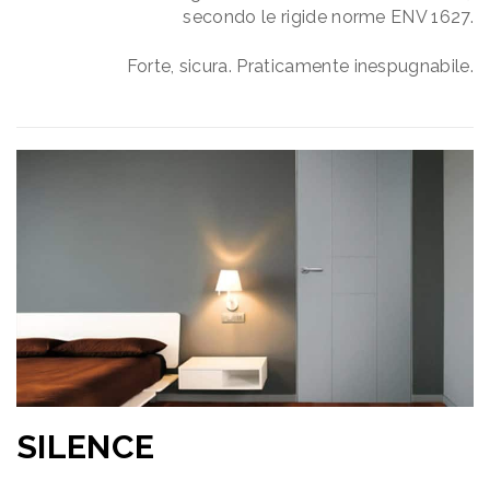
secondo le rigide norme ENV 1627.
Forte, sicura. Praticamente inespugnabile.
SILENCE