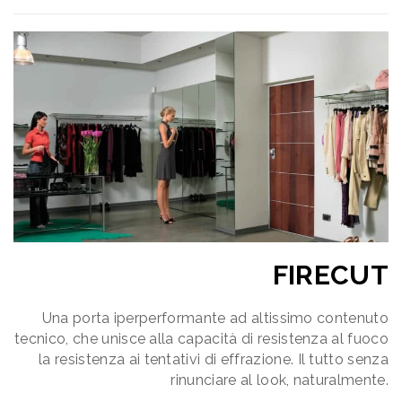
FIRECUT
Una porta iperperformante ad altissimo contenuto
tecnico, che unisce alla capacità di resistenza al fuoco
la resistenza ai tentativi di effrazione. Il tutto senza
rinunciare al look, naturalmente.