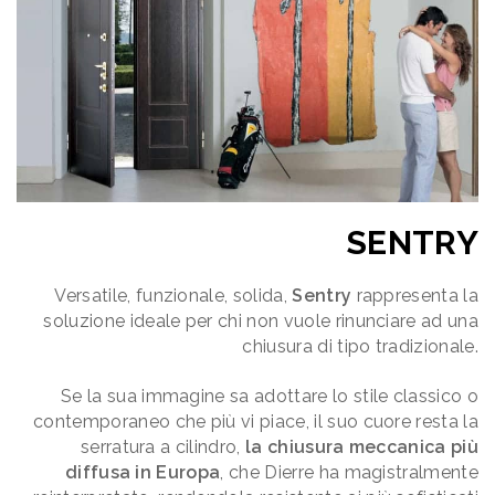
SENTRY
Versatile, funzionale, solida,
Sentry
rappresenta la
soluzione ideale per chi non vuole rinunciare ad una
chiusura di tipo tradizionale.
Se la sua immagine sa adottare lo stile classico o
contemporaneo che più vi piace, il suo cuore resta la
serratura a cilindro,
la chiusura meccanica più
diffusa in Europa
, che Dierre ha magistralmente