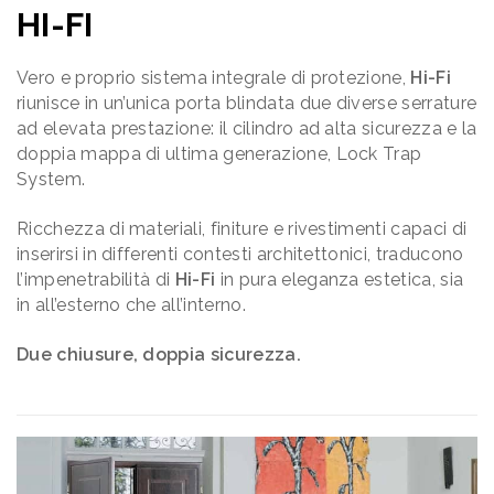
HI-FI
Vero e proprio sistema integrale di protezione,
Hi-Fi
riunisce in un’unica porta blindata due diverse serrature
ad elevata prestazione: il cilindro ad alta sicurezza e la
doppia mappa di ultima generazione, Lock Trap
System.
Ricchezza di materiali, finiture e rivestimenti capaci di
inserirsi in differenti contesti architettonici, traducono
l’impenetrabilità di
Hi-Fi
in pura eleganza estetica, sia
in all’esterno che all’interno.
Due chiusure, doppia sicurezza.