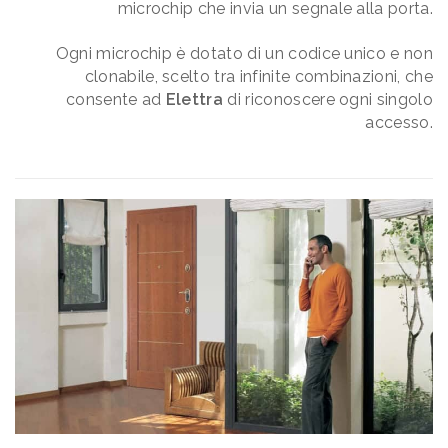
microchip che invia un segnale alla porta.
Ogni microchip è dotato di un codice unico e non
clonabile, scelto tra infinite combinazioni, che
consente ad
Elettra
di riconoscere ogni singolo
accesso.