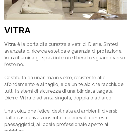
VITRA
Vitra
è la porta di sicurezza a vetri di Dierre. Sintesi
avanzata di ricerca estetica e garanzia di protezione,
Vitra
illumina gli spazi interni e libera lo sguardo verso
l’esterno.
Costituita da un’anima in vetro, resistente allo
sfondamento e al taglio, e da un telaio che racchiude
tutti i sistemi di sicurezza di una blindata targata
Dierre,
Vitra
è ad anta singola, doppia o ad arco.
Una soluzione felice, destinata ad ambienti diversi:
dalla casa privata inserita in piacevoli contesti
paesaggistici, al locale professionale aperto al