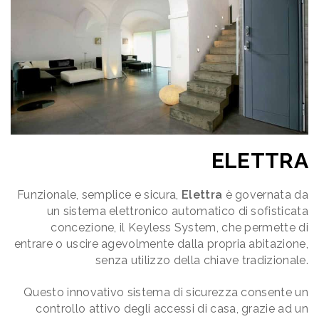
ELETTRA
Funzionale, semplice e sicura,
Elettra
è governata da
un sistema elettronico automatico di sofisticata
concezione, il Keyless System, che permette di
entrare o uscire agevolmente dalla propria abitazione,
senza utilizzo della chiave tradizionale.
Questo innovativo sistema di sicurezza consente un
controllo attivo degli accessi di casa, grazie ad un